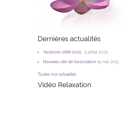
Dernières actualités
Vacances d’été 2025
: 4
juillet 2025
Nouveau site de l’association
19 mai 2015
Toutes nos actualités
Vidéo Relaxation