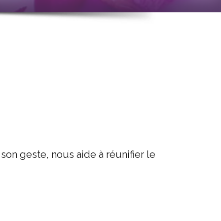
son geste, nous aide à réunifier le