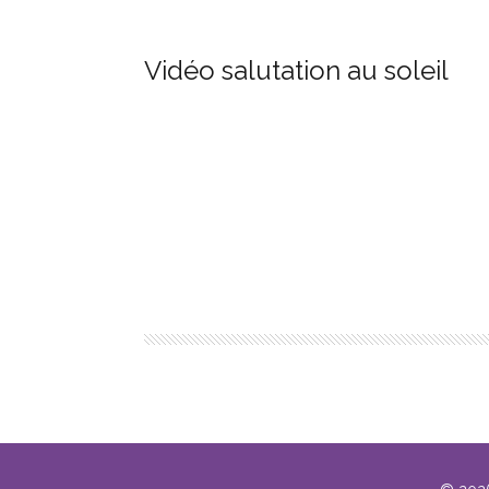
Vidéo salutation au soleil