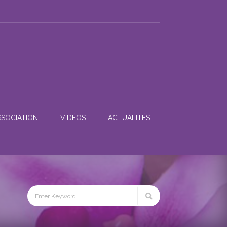
SSOCIATION
VIDÉOS
ACTUALITÉS